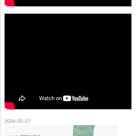
2026-02-17