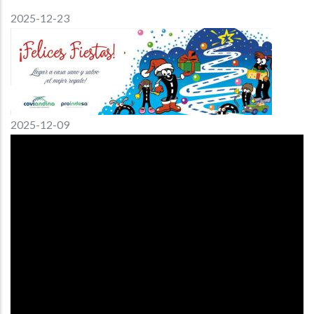
2025-12-23
2025-12-09