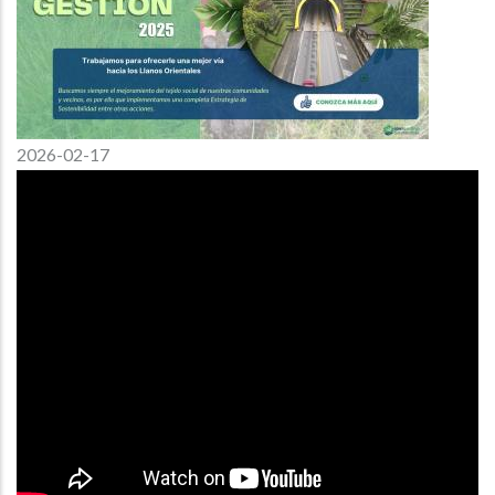
2026-02-17