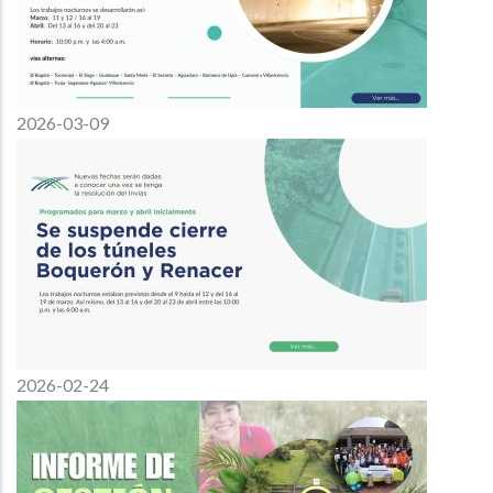
2026-03-09
2026-02-24