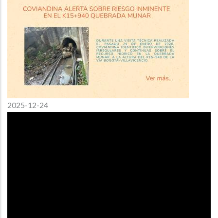
2025-12-24