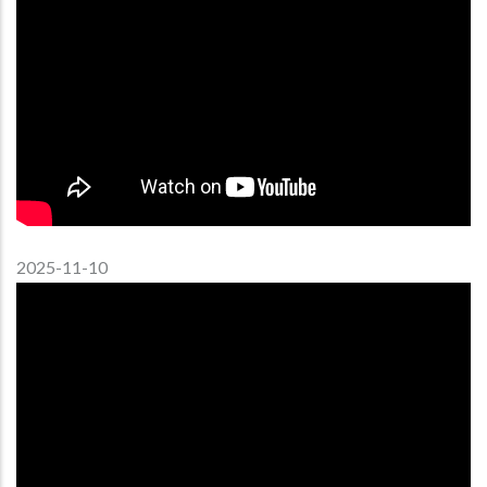
2025-11-10