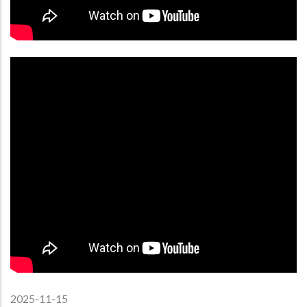
2025-11-15