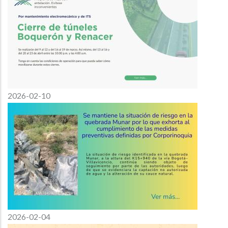
2026-02-10
2026-02-04