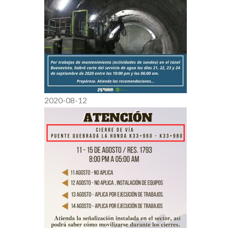
2020-08-12