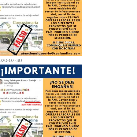
020-07-30