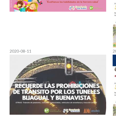
2020-08-11
2