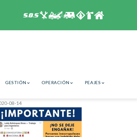
GESTIÓN
OPERACIÓN
PEAJES
020-08-14