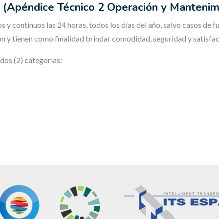
o (Apéndice Técnico 2 Operación y Mantenim
s y continuos las 24 horas, todos los días del año, salvo casos de 
 y tienen como finalidad brindar comodidad, seguridad y satisfacc
dos (2) categorías: