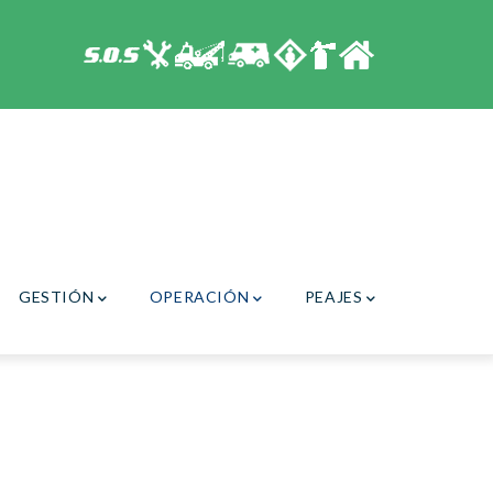
GESTIÓN
OPERACIÓN
PEAJES