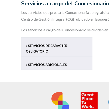
Servicios a cargo del Concesionari
Los servicios que presta la Concesionaria son gratuito
Centro de Gestión Integral (CGI) ubicado en Boquerón
Los servicios a cargo del Concesionario se dividen en 
» SERVICIOS DE CARÁCTER
OBLIGATORIO
» SERVICIOS ADICIONALES