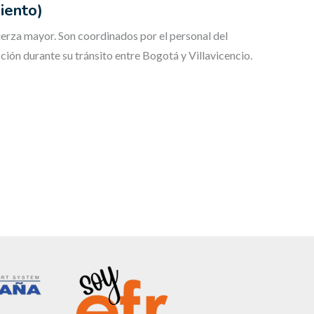
iento)
fuerza mayor. Son coordinados por el personal del
ión durante su tránsito entre Bogotá y Villavicencio.