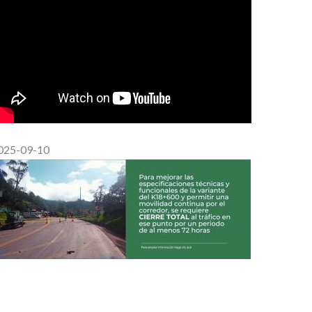
025-09-10