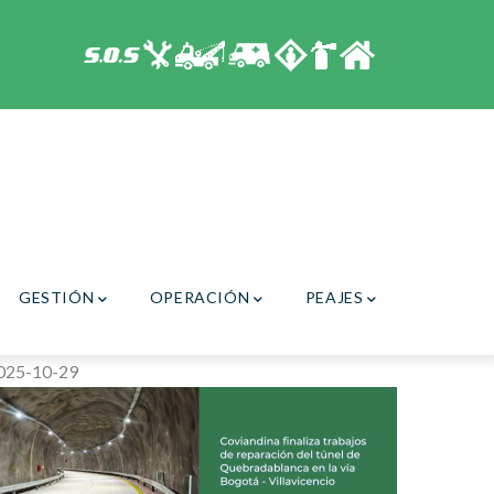
GESTIÓN
OPERACIÓN
PEAJES
025-10-29