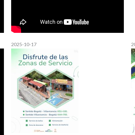
2025-10-17
2