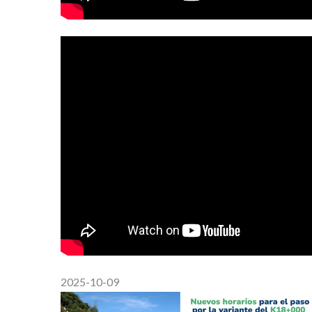
2025-10-09