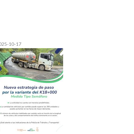
025-10-17