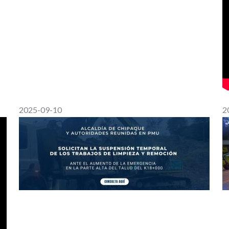
2025-09-10
2