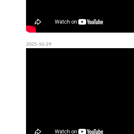
2025-10-29