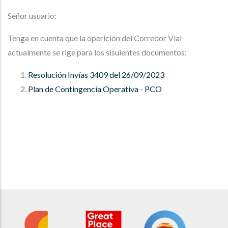
Señor usuario:
Tenga en cuenta que la operición del Corredor Vial
actualmente se rige para los sisuientes documentos:
Resolución Invías 3409 del 26/09/2023
Plan de Contingencia Operativa - PCO