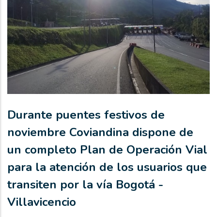
Durante puentes festivos de
noviembre Coviandina dispone de
un completo Plan de Operación Vial
para la atención de los usuarios que
transiten por la vía Bogotá -
Villavicencio