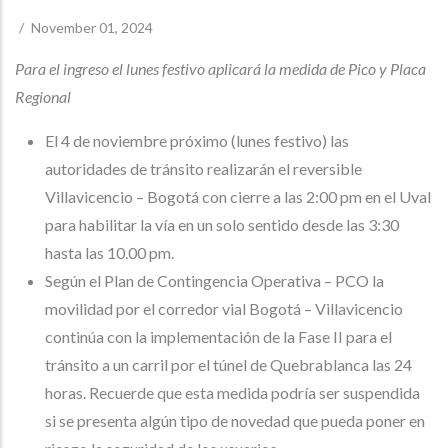
/
November 01, 2024
Para el ingreso el lunes festivo aplicará la medida de Pico y Placa
Regional
El 4 de noviembre próximo (lunes festivo) las
autoridades de tránsito realizarán el reversible
Villavicencio – Bogotá con cierre a las 2:00 pm en el Uval
para habilitar la vía en un solo sentido desde las 3:30
hasta las 10.00 pm.
Según el Plan de Contingencia Operativa – PCO la
movilidad por el corredor vial Bogotá – Villavicencio
continúa con la implementación de la Fase II para el
tránsito a un carril por el túnel de Quebrablanca las 24
horas. Recuerde que esta medida podría ser suspendida
si se presenta algún tipo de novedad que pueda poner en