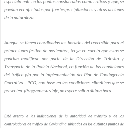
especialmente en los puntos considerados como críticos y que, se
puedan ver afectados por fuertes precipitaciones y otras acciones
de la naturaleza.
Aunque se tienen coordinados los horarios del reversible para el
primer lunes festivo de noviembre, tenga en cuenta que estos se
podrían modificar por parte de la Dirección de Tránsito y
Transporte de la Policía Nacional, en función de las condiciones
del tráfico y/o por la implementación del Plan de Contingencia
Operativa - PCO, con base en las condiciones climáticas que se
presenten. ¡Programe su viaje, no espere salir a última hora!
Esté atento a las indicaciones de la autoridad de tránsito y de los
controladores de tráfico de Coviandina ubicados en los distintos puntos de