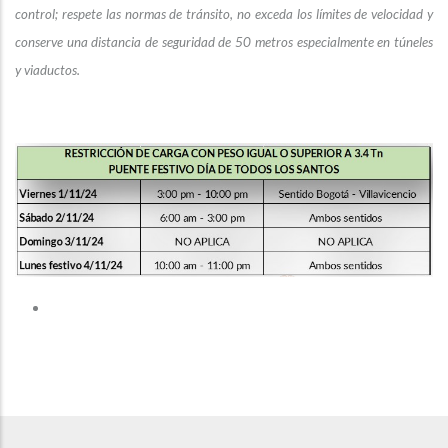
control; respete las normas de tránsito, no exceda los límites de velocidad y
conserve una distancia de seguridad de 50 metros especialmente en túneles
y viaductos.