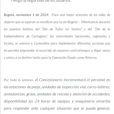
riesgo la seguridad de los usuarios.
Bogotá, noviembre 1 de 2024
. Para una mejor atención de los miles de
viajeros que se esperan se movilicen por la vía Bogotá – Villavicencio durante
los puentes festivos del “Día de Todos los Santos” y del “Día de la
Independencia de Cartagena”, las autoridades nacionales, regionales y
locales, se unieron a Coviandina para implementar diferentes acciones que
les permita emprender el recorrido sin mayores contratiempos y, llegar sanos
y salvos a su destino tanto para la Operación Éxodo como Retorno.
el Concesionario incrementará el personal en
Por todo lo anterior,
las estaciones de peaje, unidades de inspección vial, carro-talleres,
ambulancias, grúas, unidades de rescate y atención de accidentes;
disponibilidad las 24 horas de equipos y maquinaria amarilla
para responder ante cualquier situación que se pueda generar,