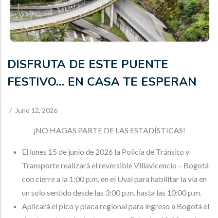
DISFRUTA DE ESTE PUENTE
FESTIVO… EN CASA TE ESPERAN
/
June 12, 2026
¡NO HAGAS PARTE DE LAS ESTADÍSTICAS!
El lunes 15 de junio de 2026 la Policía de Tránsito y
Transporte realizará el reversible Villavicencio – Bogotá
con cierre a la 1:00 p.m. en el Uval para habilitar la vía en
un solo sentido desde las 3:00 p.m. hasta las 10:00 p.m.
Aplicará el pico y placa regional para ingreso a Bogotá el