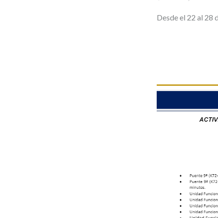
Desde el 22 al 28 