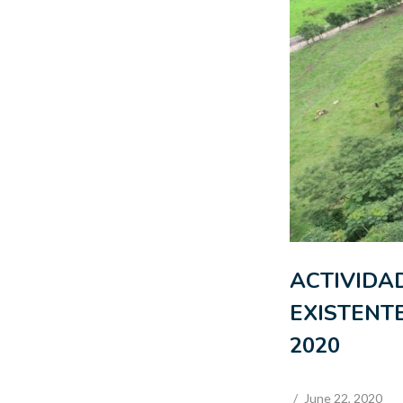
ACTIVIDA
EXISTENTE
2020
/
June 22, 2020