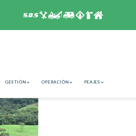
GESTIÓN
OPERACIÓN
PEAJES