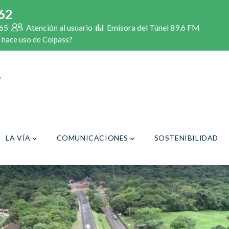
62
65
Atención al usuario
Emisora del Túnel 89.6 FM
 hace uso de Colpass?
LA VÍA
COMUNICACIONES
SOSTENIBILIDAD