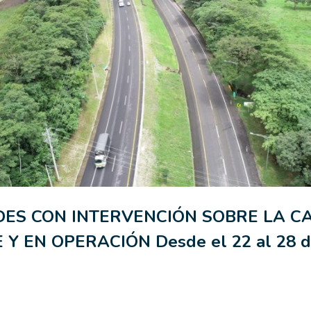
DES CON INTERVENCIÓN SOBRE LA C
 Y EN OPERACIÓN Desde el 22 al 28 de