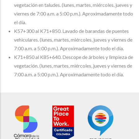
vegetación en taludes. (lunes, martes, miércoles, jueves y
viernes de 7:00 a.m. a 5:00 p.m.). Aproximadamente todo
el día.
K57+300 al K71+850. Lavado de barandas de puentes
vehiculares. (lunes, martes, miércoles, jueves y viernes de
7:00 a.m. a 5:00 p.m.). Aproximadamente todo el día.
K71+850 al K85+640. Descope de árboles y limpieza de
vegetación. (lunes, martes, miércoles, jueves y viernes de
7:00 a.m. a 5:00 p.m.). Aproximadamente todo el día.