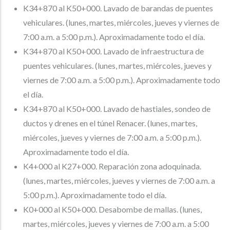
K34+870 al K50+000. Lavado de barandas de puentes
vehiculares. (lunes, martes, miércoles, jueves y viernes de
7:00 a.m. a 5:00 p.m.). Aproximadamente todo el día.
K34+870 al K50+000. Lavado de infraestructura de
puentes vehiculares. (lunes, martes, miércoles, jueves y
viernes de 7:00 a.m. a 5:00 p.m.). Aproximadamente todo
el día.
K34+870 al K50+000. Lavado de hastiales, sondeo de
ductos y drenes en el túnel Renacer. (lunes, martes,
miércoles, jueves y viernes de 7:00 a.m. a 5:00 p.m.).
Aproximadamente todo el día.
K4+000 al K27+000. Reparación zona adoquinada.
(lunes, martes, miércoles, jueves y viernes de 7:00 a.m. a
5:00 p.m.). Aproximadamente todo el día.
K0+000 al K50+000. Desabombe de mallas. (lunes,
martes, miércoles, jueves y viernes de 7:00 a.m. a 5:00