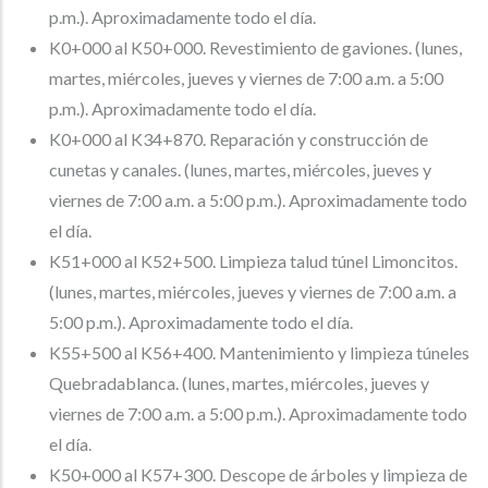
p.m.). Aproximadamente todo el día.
K0+000 al K50+000. Revestimiento de gaviones. (lunes,
martes, miércoles, jueves y viernes de 7:00 a.m. a 5:00
p.m.). Aproximadamente todo el día.
K0+000 al K34+870. Reparación y construcción de
cunetas y canales. (lunes, martes, miércoles, jueves y
viernes de 7:00 a.m. a 5:00 p.m.). Aproximadamente todo
el día.
K51+000 al K52+500. Limpieza talud túnel Limoncitos.
(lunes, martes, miércoles, jueves y viernes de 7:00 a.m. a
5:00 p.m.). Aproximadamente todo el día.
K55+500 al K56+400. Mantenimiento y limpieza túneles
Quebradablanca. (lunes, martes, miércoles, jueves y
viernes de 7:00 a.m. a 5:00 p.m.). Aproximadamente todo
el día.
K50+000 al K57+300. Descope de árboles y limpieza de