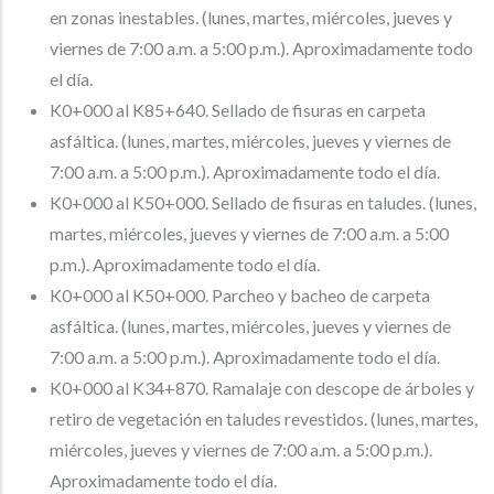
en zonas inestables. (lunes, martes, miércoles, jueves y
viernes de 7:00 a.m. a 5:00 p.m.). Aproximadamente todo
el día.
K0+000 al K85+640. Sellado de fisuras en carpeta
asfáltica. (lunes, martes, miércoles, jueves y viernes de
7:00 a.m. a 5:00 p.m.). Aproximadamente todo el día.
K0+000 al K50+000. Sellado de fisuras en taludes. (lunes,
martes, miércoles, jueves y viernes de 7:00 a.m. a 5:00
p.m.). Aproximadamente todo el día.
K0+000 al K50+000. Parcheo y bacheo de carpeta
asfáltica. (lunes, martes, miércoles, jueves y viernes de
7:00 a.m. a 5:00 p.m.). Aproximadamente todo el día.
K0+000 al K34+870. Ramalaje con descope de árboles y
retiro de vegetación en taludes revestidos. (lunes, martes,
miércoles, jueves y viernes de 7:00 a.m. a 5:00 p.m.).
Aproximadamente todo el día.